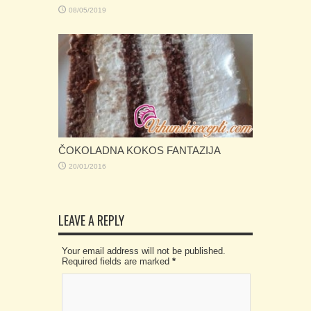
08/05/2019
ČOKOLADNA KOKOS FANTAZIJA
20/01/2016
LEAVE A REPLY
Your email address will not be published.
Required fields are marked
*