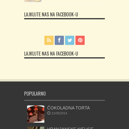
LAJKUJTE NAS NA FACEBOOK-U
LAJKUJTE NAS NA FACEBOOK-U
POPULARNO
ČOKOLADNA TORTA
21/05/2014