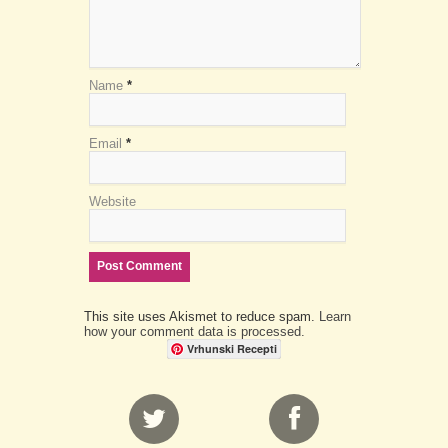
Name
*
Email
*
Website
This site uses Akismet to reduce spam.
Learn
how your comment data is processed.
Vrhunski Recepti