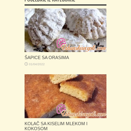
ŠAPICE SA ORASIMA
01/04/2022
KOLAČ SA KISELIM MLEKOM I
KOKOSOM