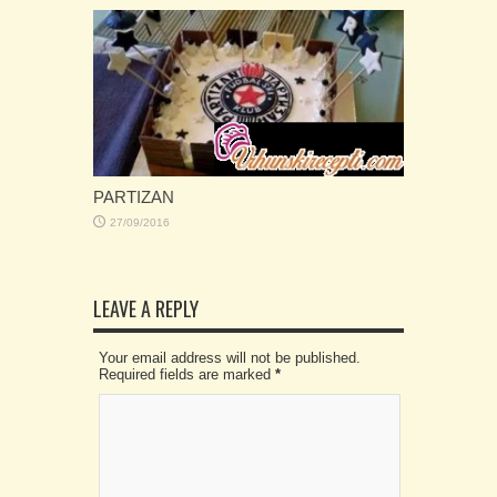
PARTIZAN
27/09/2016
LEAVE A REPLY
Your email address will not be published.
Required fields are marked
*