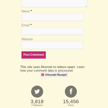
Name
*
Email
*
Website
This site uses Akismet to reduce spam.
Learn
how your comment data is processed.
Vrhunski Recepti
3,818
15,456
Followers
Fans