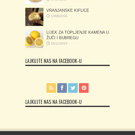
VRANJANSKE KIFLICE
13/05/2014
LIJEK ZA TOPLJENJE KAMENA U
ŽUČI I BUBREGU
16/11/2014
LAJKUJTE NAS NA FACEBOOK-U
LAJKUJTE NAS NA FACEBOOK-U