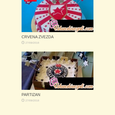
CRVENA ZVEZDA
27/09/2016
PARTIZAN
27/09/2016