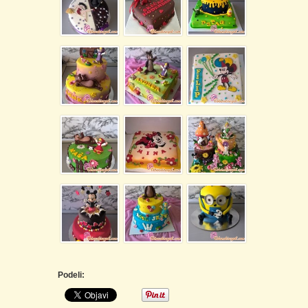
Podeli: