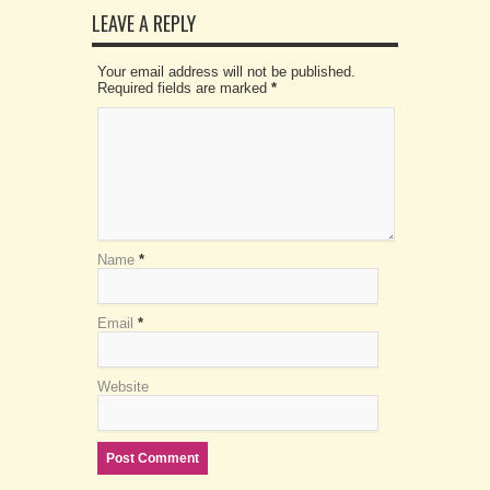
LEAVE A REPLY
Your email address will not be published.
Required fields are marked
*
Name
*
Email
*
Website