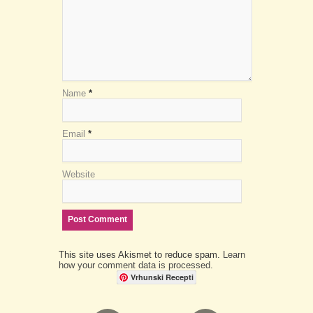
Name
*
Email
*
Website
This site uses Akismet to reduce spam.
Learn
how your comment data is processed.
Vrhunski Recepti