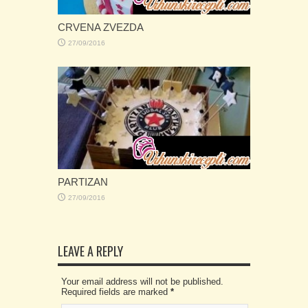
CRVENA ZVEZDA
27/09/2016
PARTIZAN
27/09/2016
LEAVE A REPLY
Your email address will not be published.
Required fields are marked
*